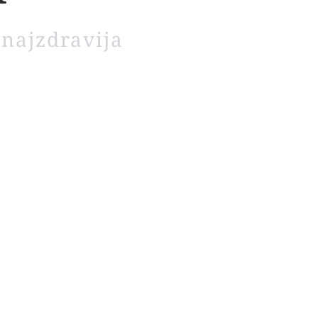
 najzdravija