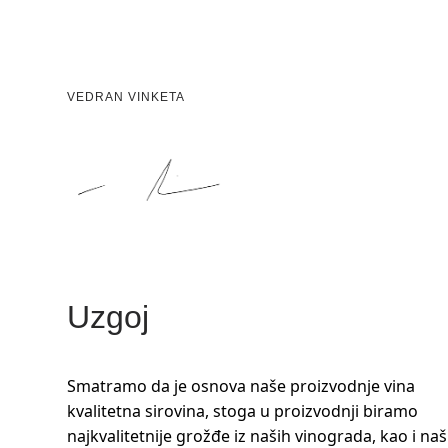
VEDRAN VINKETA
Uzgoj
Smatramo da je osnova naše proizvodnje vina
kvalitetna sirovina, stoga u proizvodnji biramo
najkvalitetnije grožđe iz naših vinograda, kao i naš