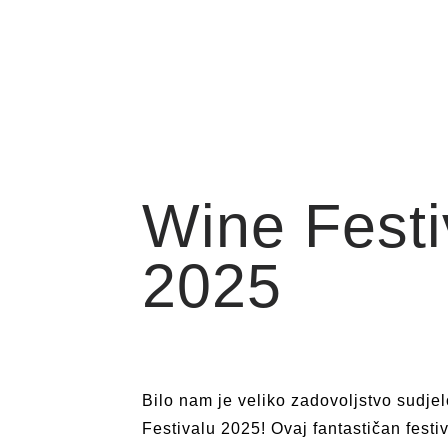
Wine Festi
2025
Bilo nam je veliko zadovoljstvo sudje
Festivalu 2025! Ovaj fantastičan festiva