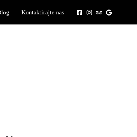
Blog
Kontaktirajte nas