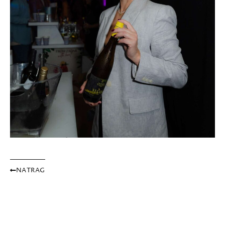
NATRAG