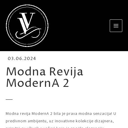
03.06.2024
Modna Revija
ModernA 2
Modna revija ModernA 2 bila je prava modna senzacija! U
predivnom ambijentu, uz inovativne kolekcije dizajnera,